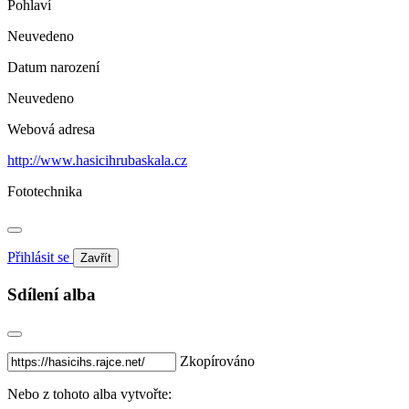
Pohlaví
Neuvedeno
Datum narození
Neuvedeno
Webová adresa
http://www.hasicihrubaskala.cz
Fototechnika
Přihlásit se
Zavřít
Sdílení alba
Zkopírováno
Nebo z tohoto alba vytvořte: